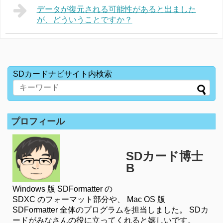
データが復元される可能性があると出ました
が、どういうことですか？
SDカードナビサイト内検索
プロフィール
SDカード博士
B
Windows 版 SDFormatter の
SDXC のフォーマット部分や、 Mac OS 版
SDFormatter 全体のプログラムを担当しました。 SDカ
ードがみなさんの役に立ってくれると嬉しいです。