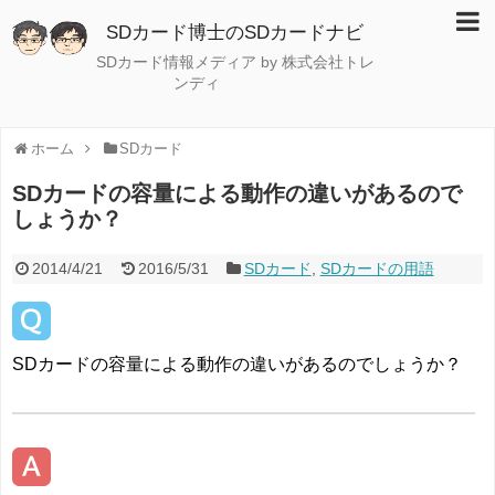
SDカード博士のSDカードナビ
SDカード情報メディア by 株式会社トレ
ンディ
ホーム
SDカード
SDカードの容量による動作の違いがあるので
しょうか？
2014/4/21
2016/5/31
SDカード
,
SDカードの用語
SDカードの容量による動作の違いがあるのでしょうか？