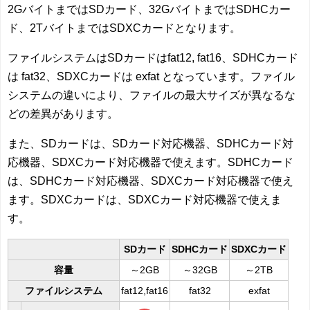
2GバイトまではSDカード、32GバイトまではSDHCカー
ド、2TバイトまではSDXCカードとなります。
ファイルシステムはSDカードはfat12, fat16、SDHCカード
は fat32、SDXCカードは exfat となっています。ファイル
システムの違いにより、ファイルの最大サイズが異なるな
どの差異があります。
また、SDカードは、SDカード対応機器、SDHCカード対
応機器、SDXCカード対応機器で使えます。SDHCカード
は、SDHCカード対応機器、SDXCカード対応機器で使え
ます。SDXCカードは、SDXCカード対応機器で使えま
す。
SDカード
SDHCカード
SDXCカード
容量
～2GB
～32GB
～2TB
ファイルシステム
fat12,fat16
fat32
exfat