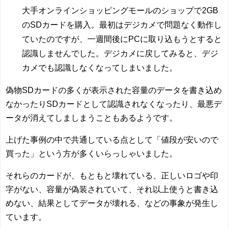
大手オンラインショッピングモールのショップで2GB
のSDカードを購入。最初はデジカメで問題なく動作し
ていたのですが、一週間後にPCに取り込もうとすると
認識しませんでした。デジカメに戻してみると、デジ
カメでも認識しなくなってしまいました。
偽物SDカードの多くが表示された容量のデータを書き込め
なかったりSDカードとして認識されなくなったり、最悪デ
ータが消えてしましまうこともあるようです。
上げた事例の中で共通している点として「値段が安いので
買った」という方が多くいらっしゃいました。
それらのカードが、もともと壊れている、正しいロゴや印
字がない、容量が偽装されていて、それ以上使うと書き込
めない、結果としてデータが壊れる、などの事象が発生し
ています。