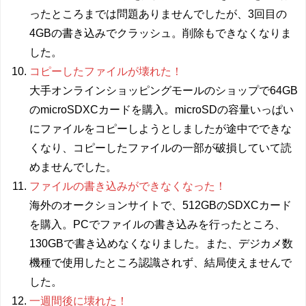
ったところまでは問題ありませんでしたが、3回目の
4GBの書き込みでクラッシュ。削除もできなくなりま
した。
コピーしたファイルが壊れた！
大手オンラインショッピングモールのショップで64GB
のmicroSDXCカードを購入。microSDの容量いっぱい
にファイルをコピーしようとしましたが途中でできな
くなり、コピーしたファイルの一部が破損していて読
めませんでした。
ファイルの書き込みができなくなった！
海外のオークションサイトで、512GBのSDXCカード
を購入。PCでファイルの書き込みを行ったところ、
130GBで書き込めなくなりました。また、デジカメ数
機種で使用したところ認識されず、結局使えませんで
した。
一週間後に壊れた！