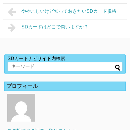
ややこしいけど知っておきたいSDカード規格
SDカードはどこで買いますか？
SDカードナビサイト内検索
プロフィール