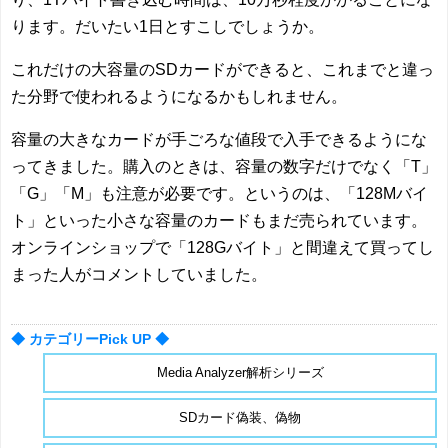
ります。だいたい1日とすこしでしょうか。
これだけの大容量のSDカードができると、これまでと違っ
た分野で使われるようになるかもしれません。
容量の大きなカードが手ごろな値段で入手できるようにな
ってきました。購入のときは、容量の数字だけでなく「T」
「G」「M」も注意が必要です。というのは、「128Mバイ
ト」といった小さな容量のカードもまだ売られています。
オンラインショップで「128Gバイト」と間違えて買ってし
まった人がコメントしていました。
◆ カテゴリーPick UP ◆
Media Analyzer解析シリーズ
SDカード偽装、偽物