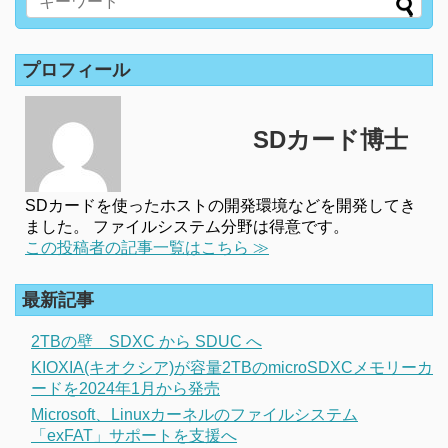
プロフィール
SDカード博士
SDカードを使ったホストの開発環境などを開発してき
ました。 ファイルシステム分野は得意です。
この投稿者の記事一覧はこちら ≫
最新記事
2TBの壁 SDXC から SDUC へ
KIOXIA(キオクシア)が容量2TBのmicroSDXCメモリーカ
ードを2024年1月から発売
Microsoft、Linuxカーネルのファイルシステム
「exFAT」サポートを支援へ