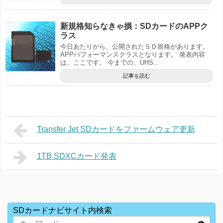
新規格知らなきゃ損：SDカードのAPPク
ラス
今日あたりから、公開されたＳＤ規格があります。
APPパフォーマンスクラスとなります。 発表内容
は、ここです。 今までの、UHS...
記事を読む
Transfer Jet SDカードをファームウェア更新
1TB SDXCカード発表
SDカードナビサイト内検索