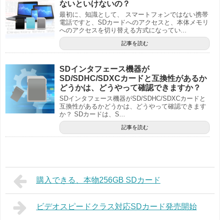
ないといけないの？
最初に、知識として、 スマートフォンではない携帯
電話ですと、SDカードへのアクセスと、本体メモリ
へのアクセスを切り替える方式になってい...
記事を読む
SDインタフェース機器が
SD/SDHC/SDXCカードと互換性があるか
どうかは、どうやって確認できますか？
SDインタフェース機器がSD/SDHC/SDXCカードと
互換性があるかどうかは、どうやって確認できます
か？ SDカードは、S...
記事を読む
購入できる、本物256GB SDカード
ビデオスピードクラス対応SDカード発売開始