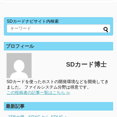
SDカードナビサイト内検索
プロフィール
SDカード博士
SDカードを使ったホストの開発環境などを開発してき
ました。 ファイルシステム分野は得意です。
この投稿者の記事一覧はこちら ≫
最新記事