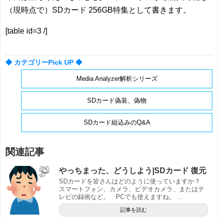
（現時点で）SDカード 256GB特集として書きます。
[table id=3 /]
◆ カテゴリーPick UP ◆
Media Analyzer解析シリーズ
SDカード偽装、偽物
SDカード組込みのQ&A
関連記事
やっちまった、どうしよう|SDカード 復元
SDカードを皆さんはどのように使っていますか？
スマートフォン、カメラ、ビデオカメラ、またはテ
レビの録画など。 PCでも使えますね。 ...
記事を読む