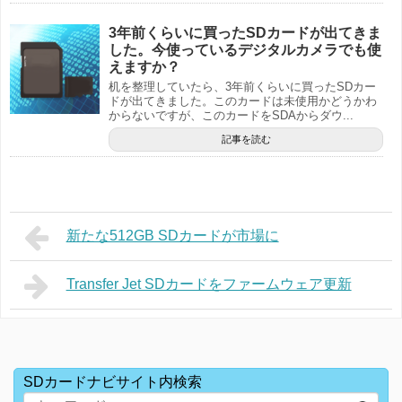
3年前くらいに買ったSDカードが出てきま
した。今使っているデジタルカメラでも使
えますか？
机を整理していたら、3年前くらいに買ったSDカー
ドが出てきました。このカードは未使用かどうかわ
からないですが、このカードをSDAからダウ...
記事を読む
新たな512GB SDカードが市場に
Transfer Jet SDカードをファームウェア更新
SDカードナビサイト内検索