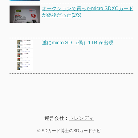
オークションで買ったmicro SDXCカード
が偽物だった(2/3)
遂にmicro SD （偽）1TB が出現
運営会社：
トレンディ
©
SDカード博士のSDカードナビ