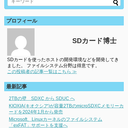
プロフィール
SDカード博士
SDカードを使ったホストの開発環境などを開発してき
ました。 ファイルシステム分野は得意です。
この投稿者の記事一覧はこちら ≫
最新記事
2TBの壁 SDXC から SDUC へ
KIOXIA(キオクシア)が容量2TBのmicroSDXCメモリーカ
ードを2024年1月から発売
Microsoft、Linuxカーネルのファイルシステム
「exFAT」サポートを支援へ