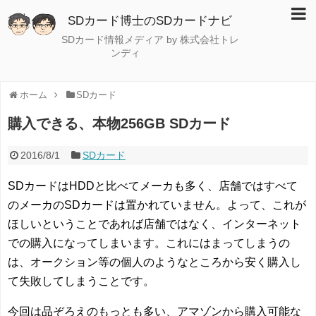
SDカード博士のSDカードナビ
SDカード情報メディア by 株式会社トレ
ンディ
ホーム
SDカード
購入できる、本物256GB SDカード
2016/8/1
SDカード
SDカードはHDDと比べてメーカも多く、店舗ではすべて
のメーカのSDカードは置かれていません。よって、これが
ほしいということであれば店舗ではなく、インターネット
での購入になってしまいます。これにはまってしまうの
は、オークション等の個人のようなところから安く購入し
て失敗してしまうことです。
今回は品ぞろえのもっとも多い、アマゾンから購入可能な