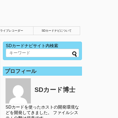
ライブレコーダー
SDカードナビについて
SDカードナビサイト内検索
プロフィール
SDカード博士
SDカードを使ったホストの開発環境な
どを開発してきました。 ファイルシス