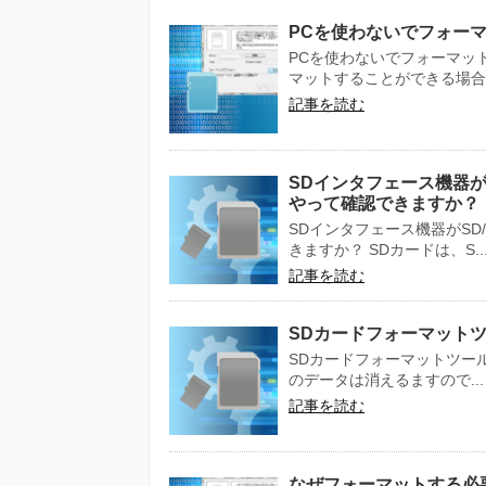
PCを使わないでフォー
PCを使わないでフォーマッ
マットすることができる場合が
記事を読む
SDインタフェース機器が
やって確認できますか？
SDインタフェース機器がSD
きますか？ SDカードは、S..
記事を読む
SDカードフォーマット
SDカードフォーマットツー
のデータは消えるますので...
記事を読む
なぜフォーマットする必