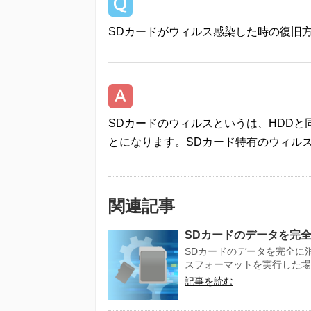
SDカードがウィルス感染した時の復旧
SDカードのウィルスというは、HDD
とになります。SDカード特有のウィル
関連記事
SDカードのデータを完
SDカードのデータを完全に
スフォーマットを実行した場合
記事を読む