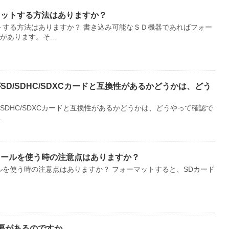
マットする方法はありますか？
トする方法はありますか？ 書き込み可能なＳＤ機器であればフォー
あります。そ...
SD/SDHC/SDXCカードと互換性があるかどうかは、どう
/SDHC/SDXCカードと互換性があるかどうかは、どうやって確認で
.
ツールを使う時の注意点はありますか？
ルを使う時の注意点はありますか？ フォーマットすると、SDカード
要があるのですか。