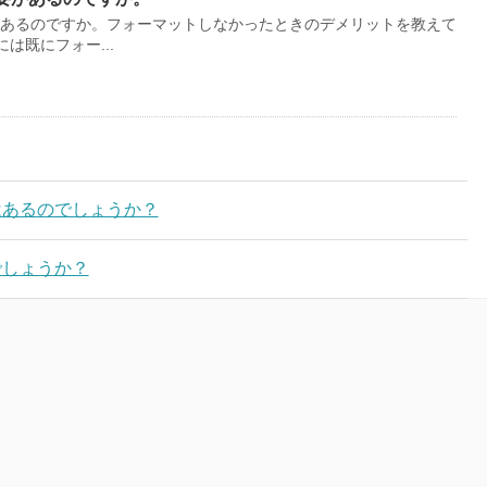
あるのですか。フォーマットしなかったときのデメリットを教えて
は既にフォー...
はあるのでしょうか？
でしょうか？